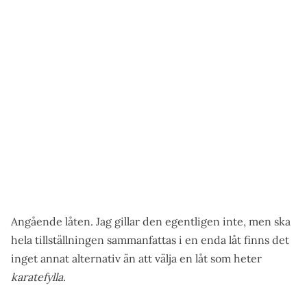
Angående låten. Jag gillar den egentligen inte, men ska
hela tillställningen sammanfattas i en enda låt finns det
inget annat alternativ än att välja en låt som heter
karatefylla
.