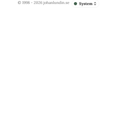
© 1998 - 2026
johanlundin.se