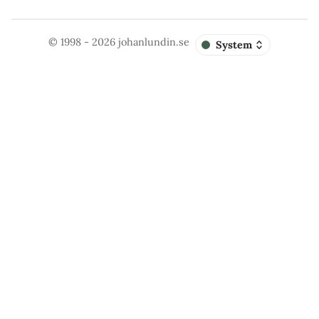
© 1998 - 2026
johanlundin.se