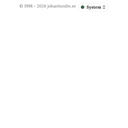
© 1998 - 2026
johanlundin.se