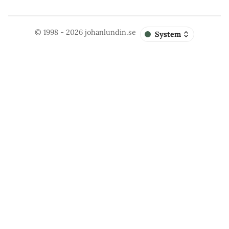
© 1998 - 2026
johanlundin.se