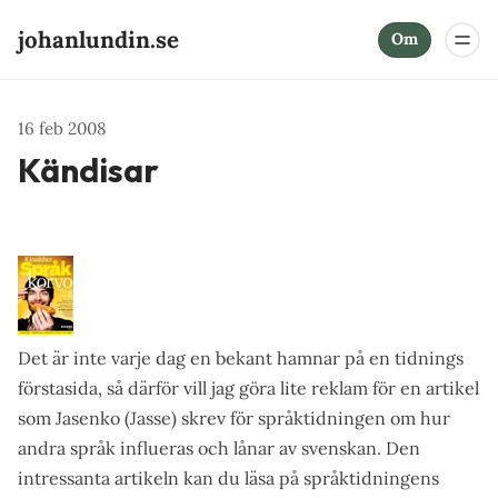
johanlundin.se
Om
16 feb 2008
Kändisar
Det är inte varje dag en bekant hamnar på en tidnings
förstasida, så därför vill jag göra lite reklam för en artikel
som Jasenko (Jasse) skrev för språktidningen om hur
andra språk influeras och lånar av svenskan. Den
intressanta artikeln
kan du läsa på språktidningens