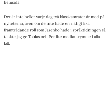
hemsida.
Det är inte heller varje dag två klasskamrater är med på
nyheterna, även om de inte hade en riktigt lika
framträdande roll som Jasenko hade i språktidningen så
tänkte jag ge Tobias och Per lite mediautrymme i alla
fall.