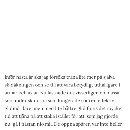
Inför nästa år ska jag försöka träna lite mer på själva
skidåkningen och se till att vara betydligt uthålligare i
armar och axlar. Nu fastnade det visserligen en massa
snö under skidorna som fungerade som en effektiv
glidmördare, men med lite bättre glid finns det mycket
tid att tjäna på att staka istället för att, som jag gjorde
nu, gå i nästan nio mil. De öppna spåren var inte heller