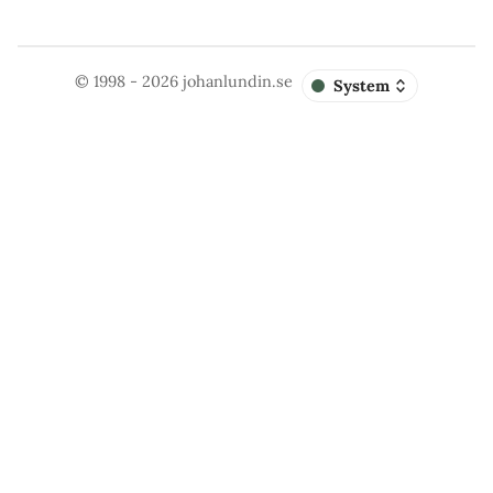
© 1998 - 2026
johanlundin.se