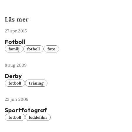
Läs mer
27 apr 2015
Fotboll
familj
fotboll
foto
8 aug 2009
Derby
fotboll
träning
23 jun 2009
Sportfotograf
fotboll
luddefilm