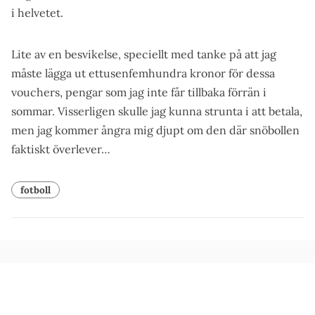
i helvetet.
Lite av en besvikelse, speciellt med tanke på att jag
måste lägga ut ettusenfemhundra kronor för dessa
vouchers, pengar som jag inte får tillbaka förrän i
sommar. Visserligen skulle jag kunna strunta i att betala,
men jag kommer ångra mig djupt om den där snöbollen
faktiskt överlever…
fotboll