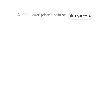
© 1998 - 2026
johanlundin.se