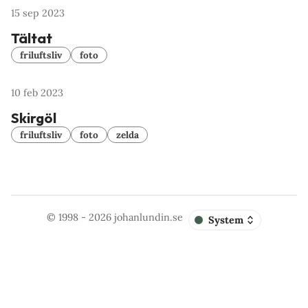
15 sep 2023
Tältat
friluftsliv
foto
10 feb 2023
Skirgöl
friluftsliv
foto
zelda
© 1998 - 2026
johanlundin.se