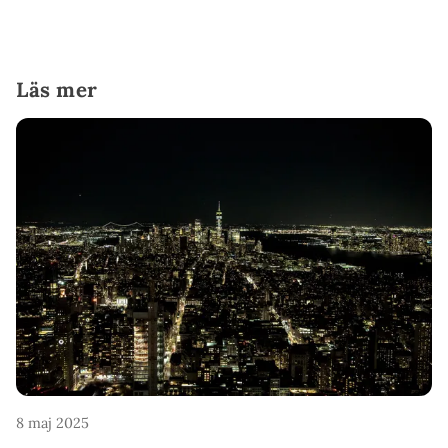
Läs mer
8 maj 2025