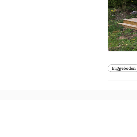
friggeboden