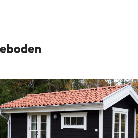
geboden