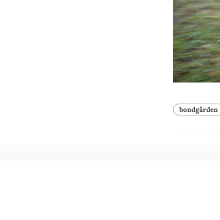
bondgården