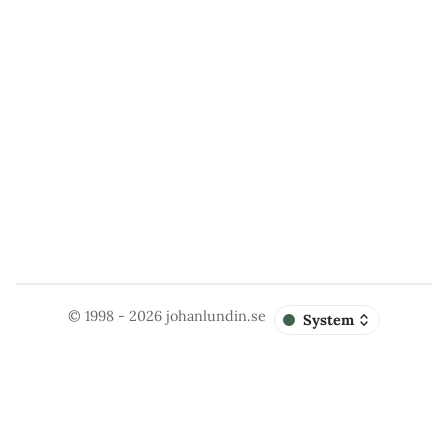
© 1998 - 2026
johanlundin.se