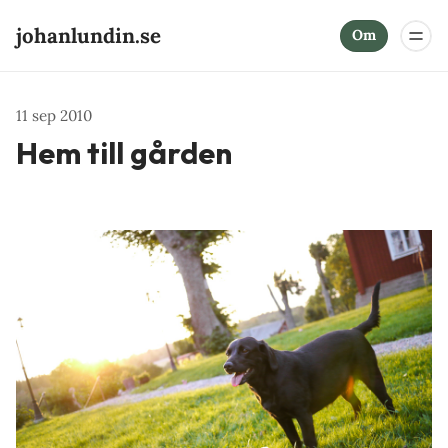
johanlundin.se
Om
11 sep 2010
Hem till gården