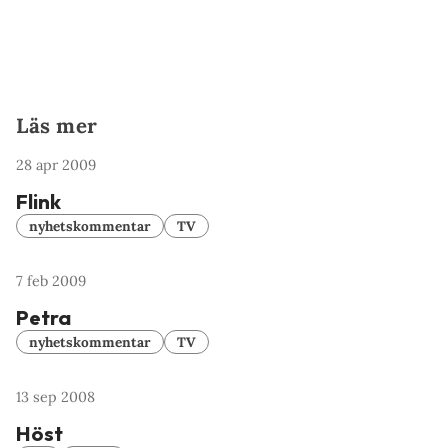
Läs mer
28 apr 2009
Flink
nyhetskommentar
TV
7 feb 2009
Petra
nyhetskommentar
TV
13 sep 2008
Höst