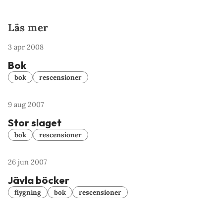
Läs mer
3 apr 2008
Bok
bok
rescensioner
9 aug 2007
Stor slaget
bok
rescensioner
26 jun 2007
Jävla böcker
flygning
bok
rescensioner