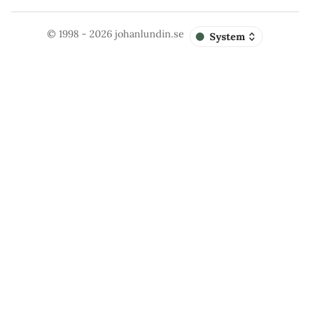
© 1998 - 2026
johanlundin.se