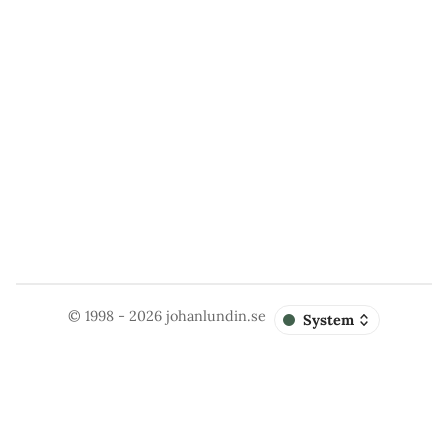
© 1998 - 2026
johanlundin.se