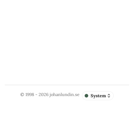
© 1998 - 2026
johanlundin.se