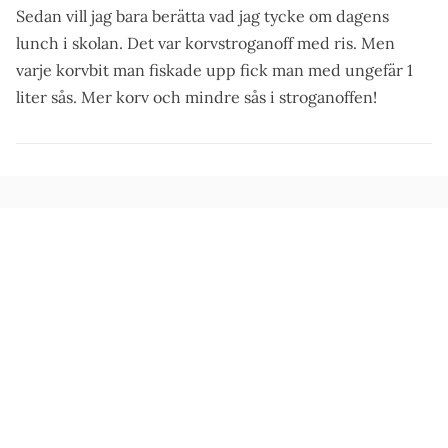
Sedan vill jag bara berätta vad jag tycke om dagens
lunch i skolan. Det var korvstroganoff med ris. Men
varje korvbit man fiskade upp fick man med ungefär 1
liter sås. Mer korv och mindre sås i stroganoffen!