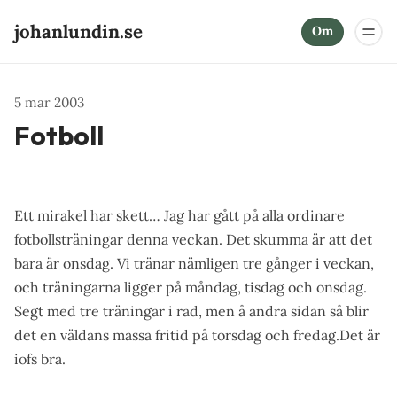
johanlundin.se
Om
5 mar 2003
Fotboll
Ett mirakel har skett… Jag har gått på alla ordinare
fotbollsträningar denna veckan. Det skumma är att det
bara är onsdag. Vi tränar nämligen tre gånger i veckan,
och träningarna ligger på måndag, tisdag och onsdag.
Segt med tre träningar i rad, men å andra sidan så blir
det en väldans massa fritid på torsdag och fredag.Det är
iofs bra.