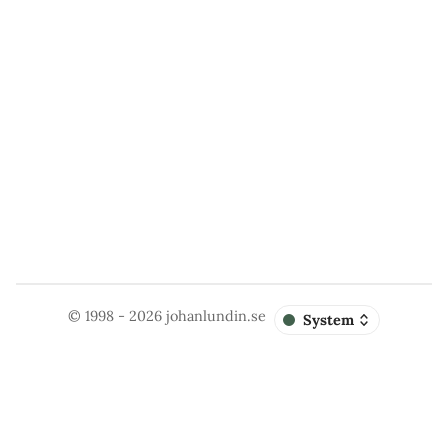
© 1998 - 2026
johanlundin.se