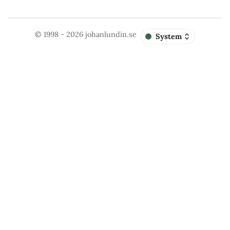
© 1998 - 2026
johanlundin.se