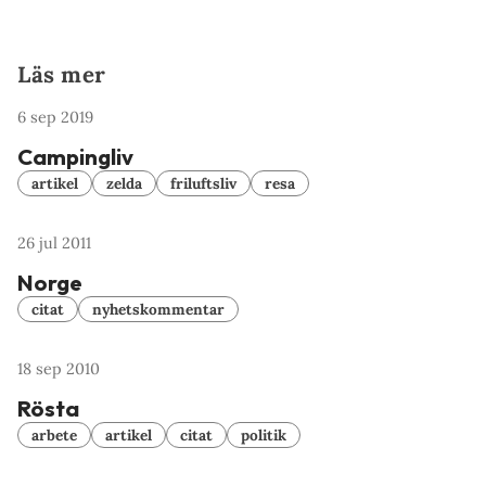
Läs mer
6 sep 2019
Campingliv
artikel
zelda
friluftsliv
resa
26 jul 2011
Norge
citat
nyhetskommentar
18 sep 2010
Rösta
arbete
artikel
citat
politik