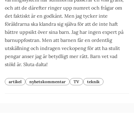
och att de därefter ringer upp numret och frågar om
det faktiskt är en godkänt. Men jag tycker inte
föräldrarna ska klandra sig själva för att de inte haft
bättre uppsikt över sina barn. Jag har ingen expert på
barnuppfostran. Men att barnen får en ordentlig
utskällning och indragen veckopeng för att ha stulit
pengar anser jag är betydligt mer rätt. Barn vet vad
stöld är. Sluta dalta!
artikel
nyhetskommentar
TV
teknik