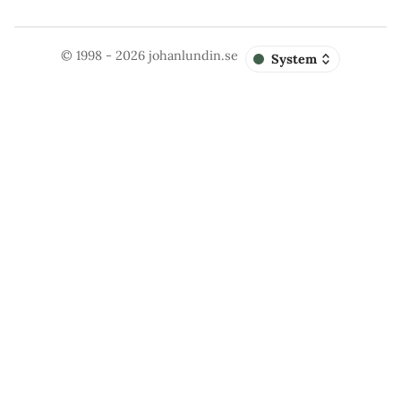
© 1998 - 2026
johanlundin.se