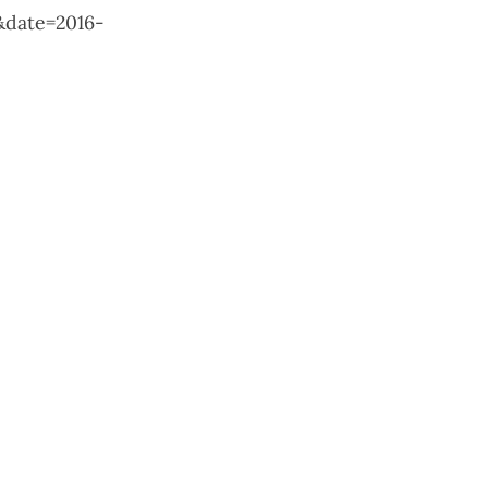
&date=2016-